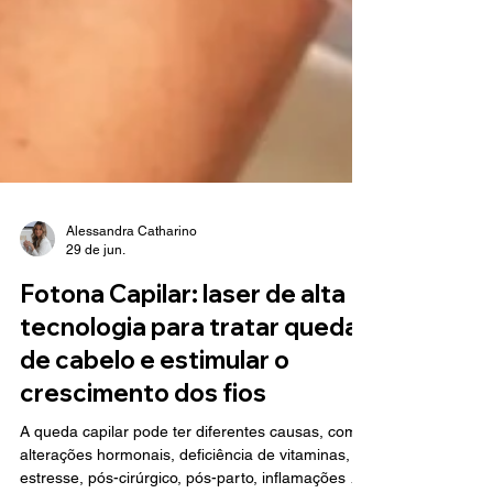
Alessandra Catharino
29 de jun.
Fotona Capilar: laser de alta
tecnologia para tratar queda
de cabelo e estimular o
crescimento dos fios
A queda capilar pode ter diferentes causas, como