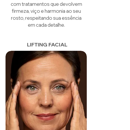
com tratamentos que devolvem
firmeza, viço e harmonia ao seu
rosto, respeitando sua essência
em cada detalhe.
LIFTING FACIAL