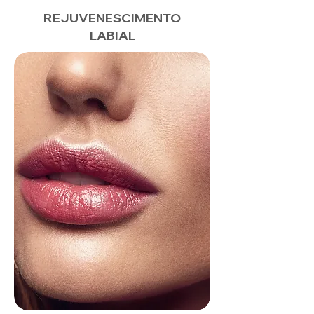
REJUVENESCIMENTO
LABIAL