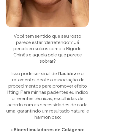
Você tem sentido que seu rosto
parece estar "derretendo"? Já
percebeu sulcos como o Bigode
Chinês e aquela pele que parece
sobrar?
Isso pode ser sinal de
flacidez
e o
tratamento ideal é a associação de
procedimentos para promover efeito
lifting.
Para minhas pacientes eu indico
diferentes técnicas, escolhidas de
acordo com as necessidades de cada
uma, garantindo um resultado natural e
harmonioso:
• Bioestimuladores de Colágeno: