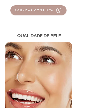
AGENDAR CONSULTA
QUALIDADE DE PELE