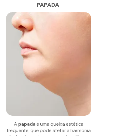
PAPADA
A
papada
é uma queixa estética
frequente, que pode afetar a harmonia