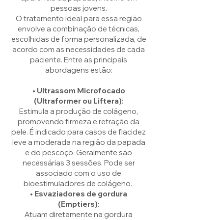
pessoas jovens.
O tratamento ideal para essa região
envolve a combinação de técnicas,
escolhidas de forma personalizada, de
acordo com as necessidades de cada
paciente. Entre as principais
abordagens estão:
• Ultrassom Microfocado
(Ultraformer ou Liftera):
Estimula a produção de colágeno,
promovendo firmeza e retração da
pele. É indicado para casos de flacidez
leve a moderada na região da papada
e do pescoço. Geralmente são
necessárias 3 sessões. Pode ser
associado com o uso de
bioestimuladores de colágeno.
• Esvaziadores de gordura
(Emptiers):
Atuam diretamente na gordura