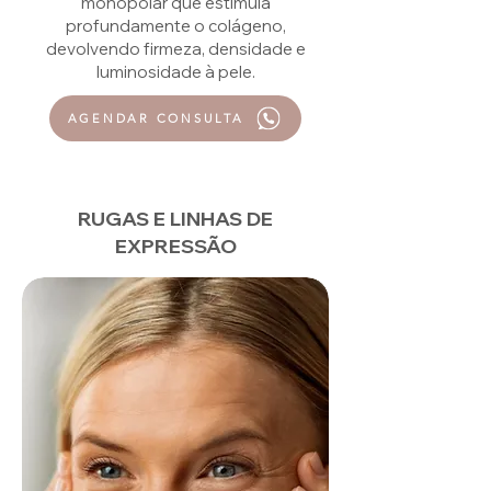
monopolar que estimula
profundamente o colágeno,
devolvendo firmeza, densidade e
luminosidade à pele.
AGENDAR CONSULTA
RUGAS E LINHAS DE
EXPRESSÃO