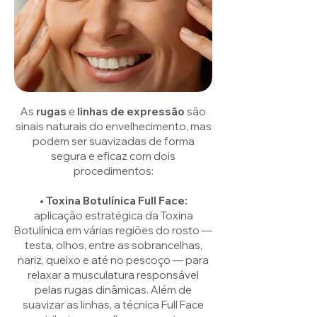
As
rugas
e
linhas de expressão
são
sinais naturais do envelhecimento, mas
podem ser suavizadas de forma
segura e eficaz com dois
procedimentos:
• Toxina Botulínica Full Face:
aplicação estratégica da Toxina
Botulínica em várias regiões do rosto —
testa, olhos, entre as sobrancelhas,
nariz, queixo e até no pescoço — para
relaxar a musculatura responsável
pelas rugas dinâmicas. Além de
suavizar as linhas, a técnica Full Face