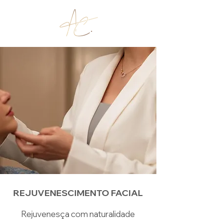
REJUVENESCIMENTO FACIAL
Rejuvenesça com naturalidade