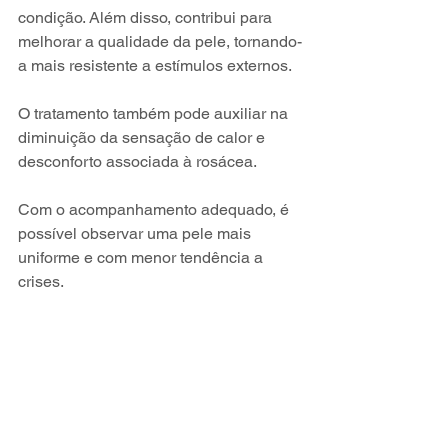
condição. Além disso, contribui para 
melhorar a qualidade da pele, tornando-
a mais resistente a estímulos externos. 
O tratamento também pode auxiliar na 
diminuição da sensação de calor e 
desconforto associada à rosácea. 
Com o acompanhamento adequado, é 
possível observar uma pele mais 
uniforme e com menor tendência a 
crises.