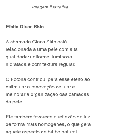
Imagem ilustrativa
Efeito Glass Skin
A chamada Glass Skin está 
relacionada a uma pele com alta 
qualidade: uniforme, luminosa, 
hidratada e com textura regular.
O Fotona contribui para esse efeito ao 
estimular a renovação celular e 
melhorar a organização das camadas 
da pele.
Ele também favorece a reflexão da luz 
de forma mais homogênea, o que gera 
aquele aspecto de brilho natural.