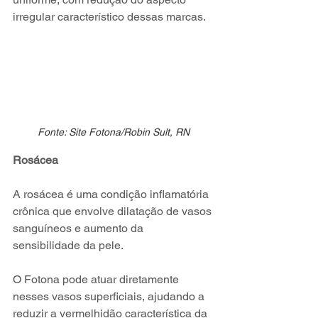
irregular característico dessas marcas.
Fonte: Site Fotona/Robin Sult, RN
Rosácea
A rosácea é uma condição inflamatória 
crônica que envolve dilatação de vasos 
sanguíneos e aumento da 
sensibilidade da pele.
O Fotona pode atuar diretamente 
nesses vasos superficiais, ajudando a 
reduzir a vermelhidão característica da 