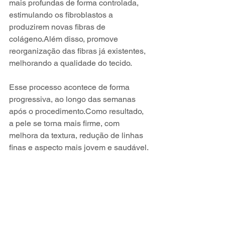
mais profundas de forma controlada, 
estimulando os fibroblastos a 
produzirem novas fibras de 
colágeno.Além disso, promove 
reorganização das fibras já existentes, 
melhorando a qualidade do tecido. 
Esse processo acontece de forma 
progressiva, ao longo das semanas 
após o procedimento.Como resultado, 
a pele se torna mais firme, com 
melhora da textura, redução de linhas 
finas e aspecto mais jovem e saudável.