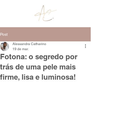
Post
Alessandra Catharino
19 de mar.
Fotona: o segredo por
trás de uma pele mais
firme, lisa e luminosa!