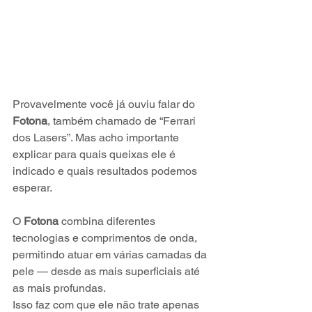
Provavelmente você já ouviu falar do 
Fotona
, também chamado de “Ferrari 
dos Lasers”. Mas acho importante 
explicar para quais queixas ele é 
indicado e quais resultados podemos 
esperar.
O 
Fotona
 combina diferentes 
tecnologias e comprimentos de onda, 
permitindo atuar em várias camadas da 
pele — desde as mais superficiais até 
as mais profundas.
Isso faz com que ele não trate apenas 