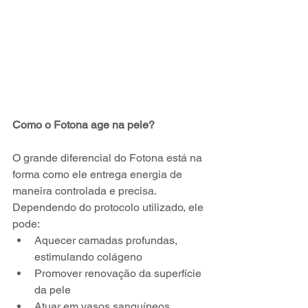
Como o Fotona age na pele?
O grande diferencial do Fotona está na 
forma como ele entrega energia de 
maneira controlada e precisa.
Dependendo do protocolo utilizado, ele 
pode:
Aquecer camadas profundas, 
estimulando colágeno
Promover renovação da superfície 
da pele
Atuar em vasos sanguíneos