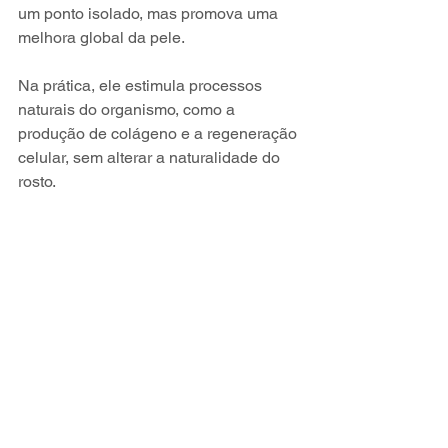
um ponto isolado, mas promova uma 
melhora global da pele.
Na prática, ele estimula processos 
naturais do organismo, como a 
produção de colágeno e a regeneração 
celular, sem alterar a naturalidade do 
rosto.