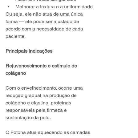
Melhorar a textura e a uniformidade
Ou seja, ele não atua de uma única 
forma — ele pode ser ajustado de 
acordo com a necessidade de cada 
paciente.
Principais indicações
Rejuvenescimento e estímulo de 
colágeno
Com o envelhecimento, ocorre uma 
redução gradual na produção de 
colágeno e elastina, proteínas 
responsáveis pela firmeza e 
sustentação da pele.
O Fotona atua aquecendo as camadas 