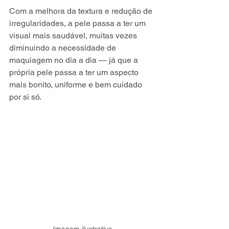
Com a melhora da textura e redução de 
irregularidades, a pele passa a ter um 
visual mais saudável, muitas vezes 
diminuindo a necessidade de 
maquiagem no dia a dia — já que a 
própria pele passa a ter um aspecto 
mais bonito, uniforme e bem cuidado 
por si só.