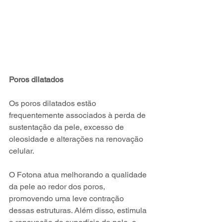
Poros dilatados
Os poros dilatados estão 
frequentemente associados à perda de 
sustentação da pele, excesso de 
oleosidade e alterações na renovação 
celular.
O Fotona atua melhorando a qualidade 
da pele ao redor dos poros, 
promovendo uma leve contração 
dessas estruturas. Além disso, estimula 